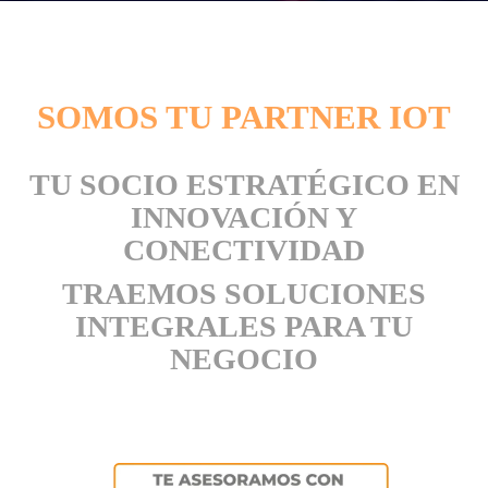
SOMOS TU PARTNER IOT
TU SOCIO ESTRATÉGICO EN
INNOVACIÓN Y
CONECTIVIDAD
TRAEMOS SOLUCIONES
INTEGRALES PARA TU
NEGOCIO