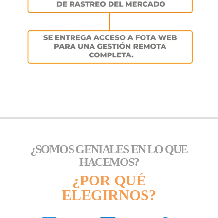
¿SOMOS GENIALES EN LO QUE
HACEMOS?
¿POR QUÉ
ELEGIRNOS?