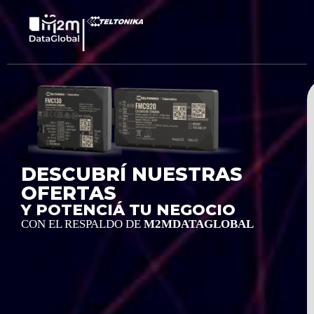
|
DESCUBRÍ NUESTRAS
OFERTAS
Y POTENCIÁ TU NEGOCIO
CON EL RESPALDO DE
M2MDATAGLOBAL