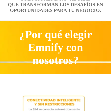
QUE TRANSFORMAN LOS DESAFÍOS EN
OPORTUNIDADES PARA TU NEGOCIO.
¿Por qué elegir
Emnify con
nosotros?