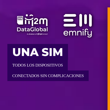
UNA SIM
TODOS LOS DISPOSITIVOS
CONECTADOS SIN COMPLICACIONES