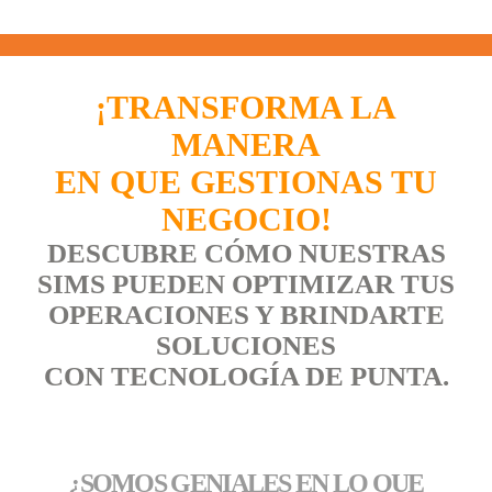
¡TRANSFORMA LA
MANERA
EN QUE GESTIONAS TU
NEGOCIO!
DESCUBRE CÓMO NUESTRAS
SIMS PUEDEN OPTIMIZAR TUS
OPERACIONES Y BRINDARTE
SOLUCIONES
CON TECNOLOGÍA DE PUNTA.
¿SOMOS GENIALES EN LO QUE