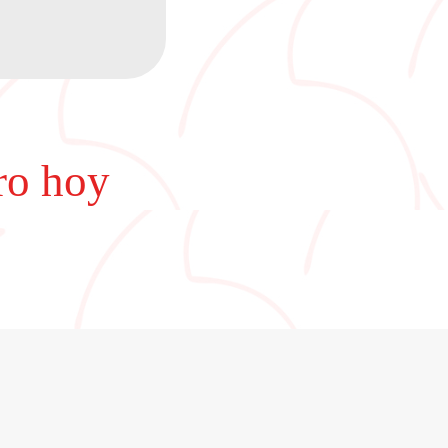
uro hoy