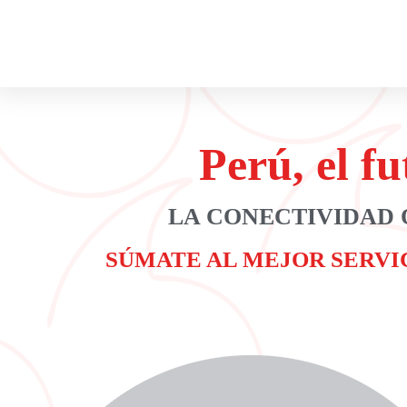
Perú, el fu
LA CONECTIVIDAD
SÚMATE AL MEJOR SERVI