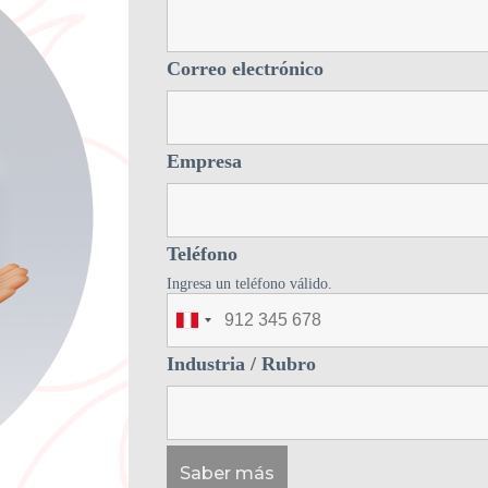
Correo electrónico
Empresa
Teléfono
Ingresa un teléfono válido.
Industria / Rubro