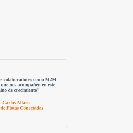
os colaboradores como M2M
 que nos acompañen en este
ino de crecimiento”
Carlos Alfaro
de Flotas Conectadas