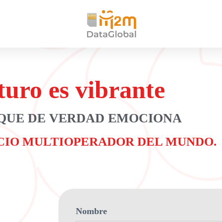
turo es vibrante
 QUE DE VERDAD EMOCIONA
CIO MULTIOPERADOR DEL MUNDO.
Nombre