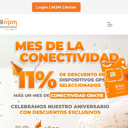
Login | M2M Center