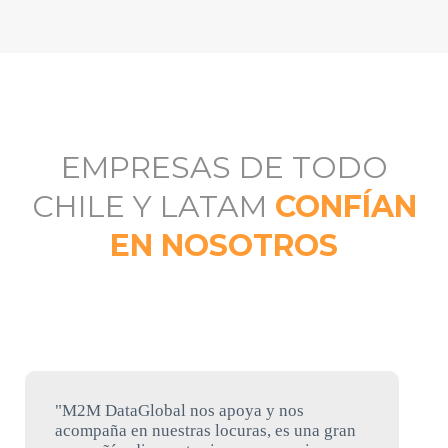
EMPRESAS DE TODO
CHILE Y LATAM
CONFÍAN
EN NOSOTROS
"M2M DataGlobal nos apoya y nos
acompaña en nuestras locuras, es una gran