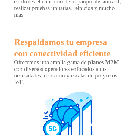
controles el consumo de tu parque de simcard,
realizar pruebas unitarias, reinicios y mucho
más.
Respaldamos tu empresa
con conectividad eficiente
Ofrecemos una amplia gama de
planes M2M
con diversos operadores enfocados a tus
necesidades, consumo y escalas de proyectos
IoT.