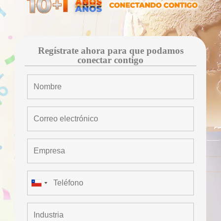
Regístrate ahora para que podamos
conectar contigo