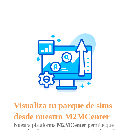
Visualiza tu parque de sims
desde nuestro M2MCenter
Nuestra plataforma
M2MCenter
permite que