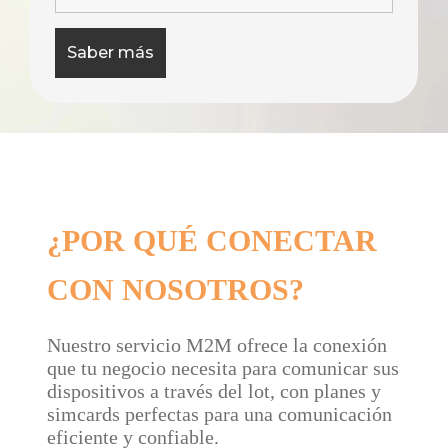
¿POR QUÉ CONECTAR
CON NOSOTROS?
Nuestro servicio M2M ofrece la conexión
que tu negocio necesita para comunicar sus
dispositivos a través del lot, con planes y
simcards perfectas para una comunicación
eficiente y confiable.