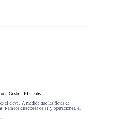
una Gestión Eficiente.
 es el clave. A medida que las flotas de
s. Para los directores de IT y operaciones, el
26