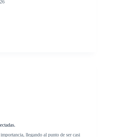
026
ectadas.
 importancia, llegando al punto de ser casi