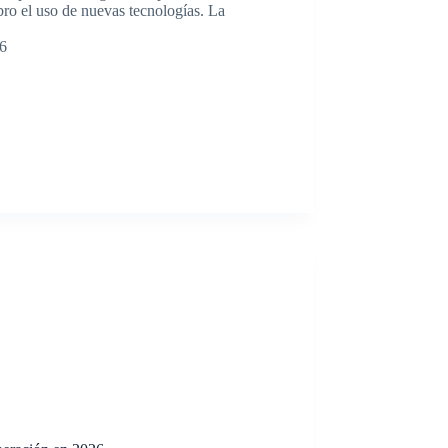
ro el uso de nuevas tecnologías. La
26