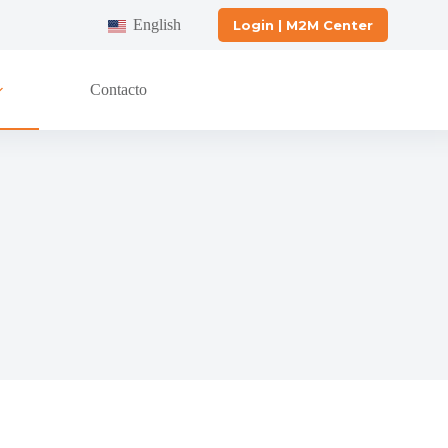
English
Login | M2M Center
Contacto