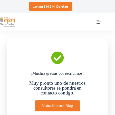
Login | M2M Center
¡Muchas gracias por escribirnos!
Muy pronto uno de nuestros
consultores se pondrá en
contacto contigo.
Visita Nuestro Blog