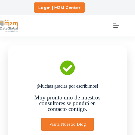
Login | M2M Center
¡Muchas gracias por escribirnos!
Muy pronto uno de nuestros
consultores se pondrá en
contacto contigo.
Visita Nuestro Blog