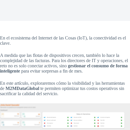
En el ecosistema del Internet de las Cosas (IoT), la conectividad es el
clave.
A medida que las flotas de dispositivos crecen, también lo hace la
complejidad de las facturas. Para los directores de IT y operaciones, el
reto no es solo conectar activos, sino
gestionar el consumo de forma
inteligente
para evitar sorpresas a fin de mes.
En este artículo, exploraremos cómo la visibilidad y las herramientas
de
M2MDataGlobal
te permiten optimizar tus costos operativos sin
sacrificar la calidad del servicio.