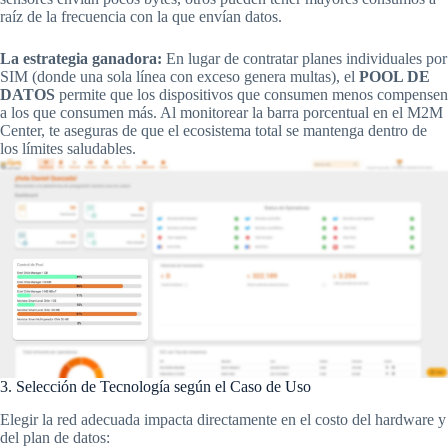
raíz de la frecuencia con la que envían datos.
La estrategia ganadora:
En lugar de contratar planes individuales por
SIM (donde una sola línea con exceso genera multas), el
POOL DE
DATOS
permite que los dispositivos que consumen menos compensen
a los que consumen más. Al monitorear la barra porcentual en el M2M
Center, te aseguras de que el ecosistema total se mantenga dentro de
los límites saludables.
3. Selección de Tecnología según el Caso de Uso
Elegir la red adecuada impacta directamente en el costo del hardware y
del plan de datos: