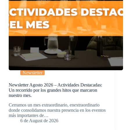
Newsletter
Newsletter Agosto 2026 – Actividades Destacadas:
Un recorrido por los grandes hitos que marcaron
nuestro mes.
Cerramos un mes extraordinario, enextraordinario
donde consolidamos nuestra presencia en los eventos
más importantes de…
6 de August de 2026