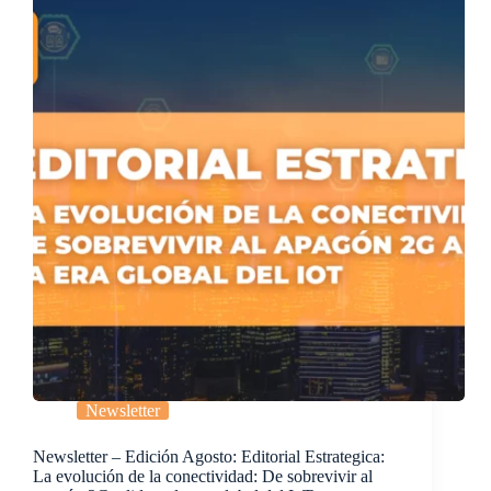
Newsletter
Newsletter – Edición Agosto: Editorial Estrategica:
La evolución de la conectividad: De sobrevivir al