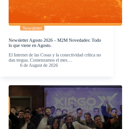
Newsletter
Newsletter Agosto 2026 – M2M Novedades: Todo
lo que viene en Agosto.
El Internet de las Cosas y la conectividad crítica no
dan tregua. Comenzamos el mes…
6 de August de 2026