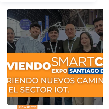
Newsletter