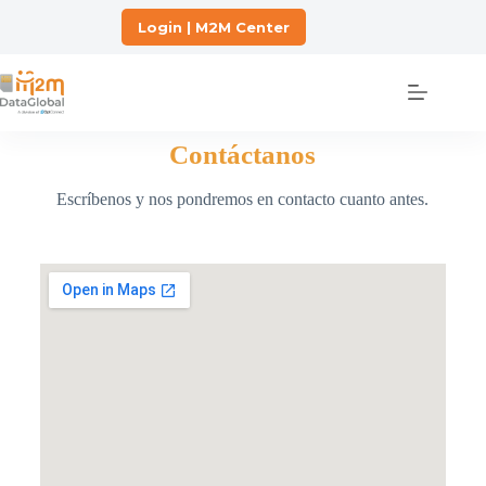
Login | M2M Center
Contáctanos
Escríbenos y nos pondremos en contacto cuanto antes.