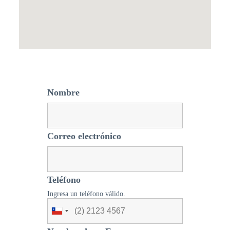
Nombre
Correo electrónico
Teléfono
Ingresa un teléfono válido.