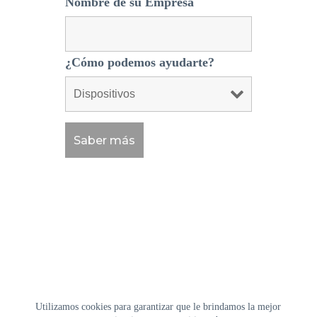
Nombre de su Empresa
¿Cómo podemos ayudarte?
Utilizamos cookies para garantizar que le brindamos la mejor
Home
Empresa
Soluciones