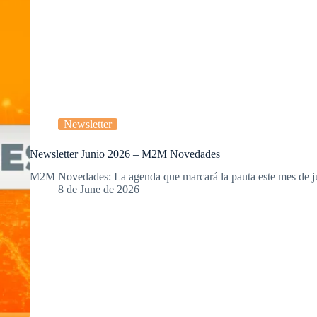
Newsletter
Newsletter Junio 2026 – M2M Novedades
M2M Novedades: La agenda que marcará la pauta este mes de 
8 de June de 2026