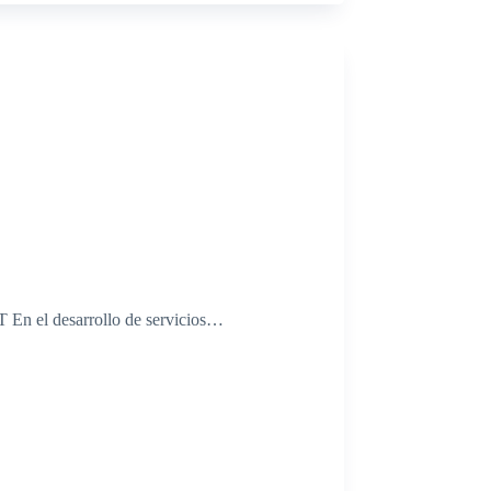
T En el desarrollo de servicios…