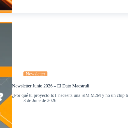
Newsletter
Newsletter Junio 2026 – El Dato Maestruli
¿Por qué tu proyecto IoT necesita una SIM M2M y no un chip t
8 de June de 2026