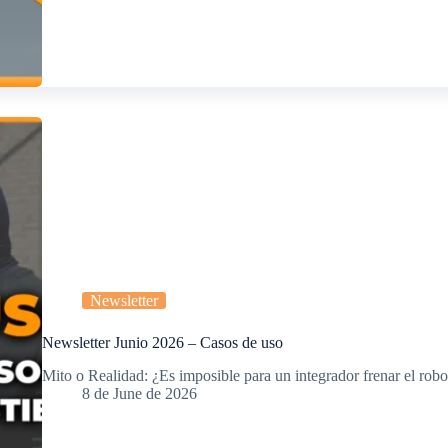
Newsletter
Newsletter Junio 2026 – Casos de uso
Mito o Realidad: ¿Es imposible para un integrador frenar el ro
8 de June de 2026