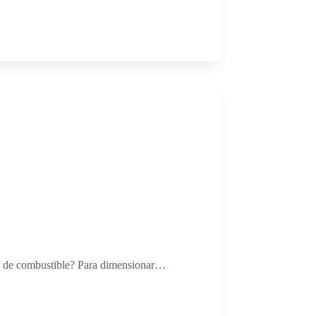
bo de combustible? Para dimensionar…