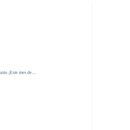
junio ¡Este mes de…