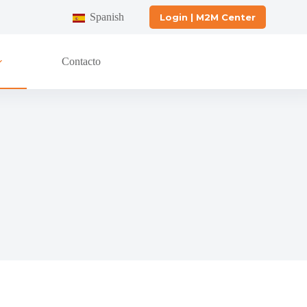
Spanish
Login | M2M Center
Contacto