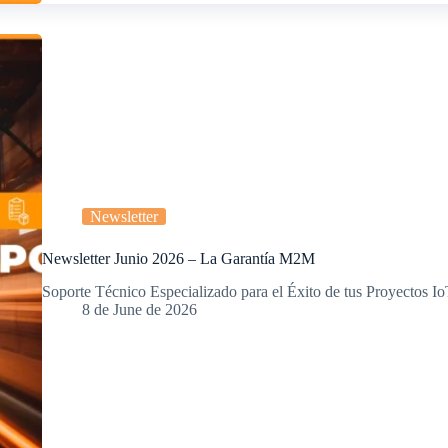
Newsletter
Newsletter Junio 2026 – La Garantía M2M
Soporte Técnico Especializado para el Éxito de tus Proyectos Io
8 de June de 2026