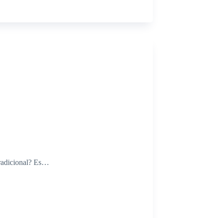
radicional? Es…