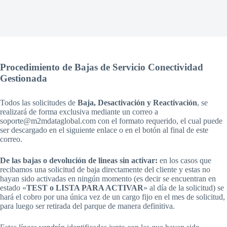
Procedimiento de Bajas de Servicio Conectividad
Gestionada
Todos las solicitudes de
Baja, Desactivación y Reactivación
, se
realizará de forma exclusiva mediante un correo a
soporte@m2mdataglobal.com con el formato requerido, el cual puede
ser descargado en el siguiente enlace o en el botón al final de este
correo.
De las bajas o devolución de lineas sin activar:
en los casos que
recibamos una solicitud de baja directamente del cliente y estas no
hayan sido activadas en ningún momento (es decir se encuentran en
estado «
TEST o LISTA PARA ACTIVAR
» al día de la solicitud) se
hará el cobro por una única vez de un cargo fijo en el mes de solicitud,
para luego ser retirada del parque de manera definitiva.