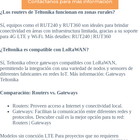
Contáctanos para más información
¿Los routers de Teltonika funcionan en zonas rurales?
Sí, equipos como el RUT240 y RUT360 son ideales para brindar
conectividad en áreas con infraestructura limitada, gracias a su soporte
para 4G LTE y Wi-Fi. Más detalles: RUT240 | RUT360
¿Teltonika es compatible con LoRaWAN?
Sí, Teltonika ofrece gateways compatibles con LoRaWAN,
permitiendo la integración con una variedad de nodos y sensores de
diferentes fabricantes en redes IoT. Más información: Gateways
Teltonika
Comparación: Routers vs. Gateways
Routers: Proveen acceso a Internet y conectividad local.
Gateways: Facilitan la comunicación entre diferentes redes y
protocolos. Descubre cuál es la mejor opción para tu red:
Routers | Gateways
Modelos sin conexión LTE Para proyectos que no requieren