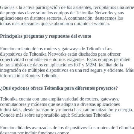
Gracias a la activa participación de los asistentes, recopilamos una serie
de preguntas clave sobre los equipos de Teltonika Networks y sus
aplicaciones en distintos sectores. A continuación, destacamos los
temas más relevantes que se abordaron durante el webinar.
Principales preguntas y respuestas del evento
Funcionamiento de los routers y gateways de Teltonika Los
dispositivos de Teltonika Networks están diseñados para ofrecer
conectividad confiable en entornos exigentes. Estos equipos permiten
la transmisión de datos en aplicaciones IoT y M2M, facilitando la
integración de múltiples dispositivos en una red segura y eficiente. Más
información: Routers Teltonika
¿Qué opciones ofrece Teltonika para diferentes proyectos?
Teltonika cuenta con una amplia variedad de routers, gateways,
conmutadores y módems que se adaptan a diversas aplicaciones
industriales, desde transporte y minería hasta automatización y energía.
Conoce más sobre su portafolio aquí: Soluciones Teltonika
Funcionalidades avanzadas de los dispositivos Los routers de Teltonika
destacan por incluir funciones como: