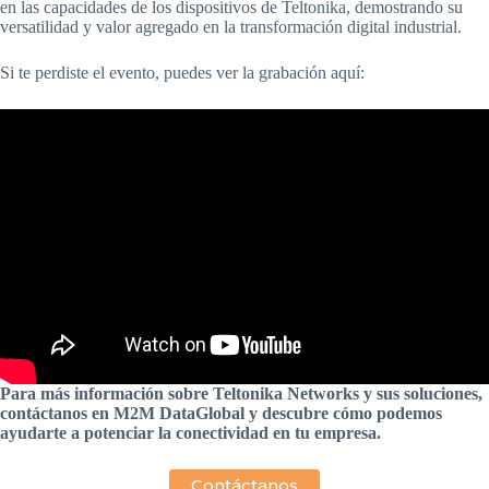
en las capacidades de los dispositivos de Teltonika, demostrando su
versatilidad y valor agregado en la transformación digital industrial.
Si te perdiste el evento, puedes ver la grabación aquí:
Para más información sobre Teltonika Networks y sus soluciones,
contáctanos en M2M DataGlobal y descubre cómo podemos
ayudarte a potenciar la conectividad en tu empresa.
Contáctanos