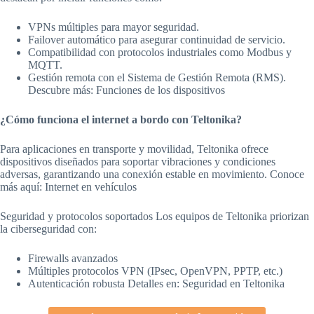
VPNs múltiples para mayor seguridad.
Failover automático para asegurar continuidad de servicio.
Compatibilidad con protocolos industriales como Modbus y
MQTT.
Gestión remota con el Sistema de Gestión Remota (RMS).
Descubre más: Funciones de los dispositivos
¿Cómo funciona el internet a bordo con Teltonika?
Para aplicaciones en transporte y movilidad, Teltonika ofrece
dispositivos diseñados para soportar vibraciones y condiciones
adversas, garantizando una conexión estable en movimiento. Conoce
más aquí: Internet en vehículos
Seguridad y protocolos soportados Los equipos de Teltonika priorizan
la ciberseguridad con:
Firewalls avanzados
Múltiples protocolos VPN (IPsec, OpenVPN, PPTP, etc.)
Autenticación robusta Detalles en: Seguridad en Teltonika