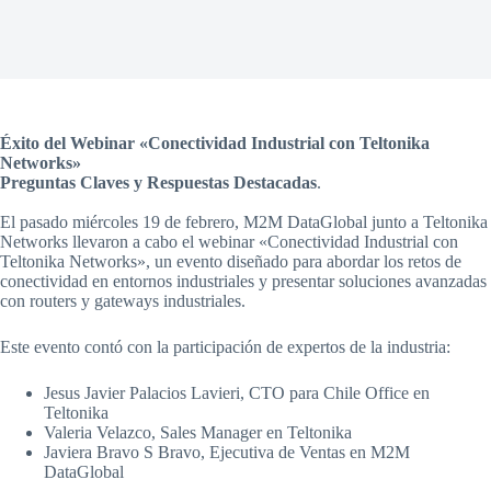
Éxito del Webinar «Conectividad Industrial con Teltonika
Networks»
Preguntas Claves y Respuestas Destacadas
.
El pasado miércoles 19 de febrero, M2M DataGlobal junto a Teltonika
Networks llevaron a cabo el webinar «Conectividad Industrial con
Teltonika Networks», un evento diseñado para abordar los retos de
conectividad en entornos industriales y presentar soluciones avanzadas
con routers y gateways industriales.
Este evento contó con la participación de expertos de la industria:
Jesus Javier Palacios Lavieri, CTO para Chile Office en
Teltonika
Valeria Velazco, Sales Manager en Teltonika
Javiera Bravo S Bravo, Ejecutiva de Ventas en M2M
DataGlobal