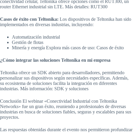
conectividad celular, Teltonika ofrece opciones como el RUT300, un
router Ethernet industrial sin LTE. Más detalles: RUT300
Casos de éxito con Teltonika:
Los dispositivos de Teltonika han sido
implementados en diversas industrias, incluyendo:
Automatización industrial
Gestión de flotas
Minería y energía Explora más casos de uso: Casos de éxito
¿Cómo integrar las soluciones Teltonika en mi empresa
Teltonika ofrece un SDK abierto para desarrolladores, permitiendo
personalizar sus dispositivos según necesidades específicas. Además,
su ecosistema de soluciones facilita la integración en diferentes
industrias. Más información: SDK y soluciones
Conclusión El webinar «Conectividad Industrial con Teltonika
Networks» fue un gran éxito, reuniendo a profesionales de diversas
industrias en busca de soluciones fiables, seguras y escalables para sus
proyectos.
Las respuestas obtenidas durante el evento nos permitieron profundizar