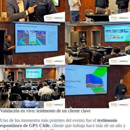
Validación en vivo: testimonio de un cliente clave
Uno de los momentos más potentes del evento fue el
testimonio
espontáneo de GPS Chile
, cliente que trabaja hace más de un año y