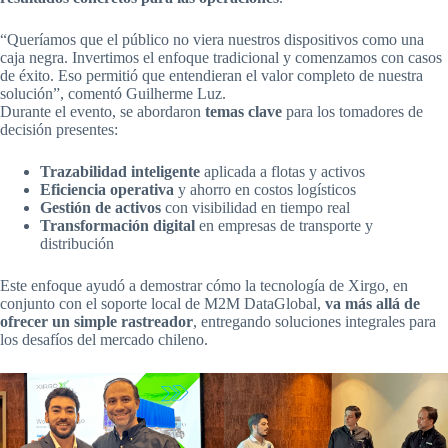
“Queríamos que el público no viera nuestros dispositivos como una
caja negra. Invertimos el enfoque tradicional y comenzamos con casos
de éxito. Eso permitió que entendieran el valor completo de nuestra
solución”, comentó Guilherme Luz.
Durante el evento, se abordaron
temas clave
para los tomadores de
decisión presentes:
Trazabilidad inteligente
aplicada a flotas y activos
Eficiencia operativa
y ahorro en costos logísticos
Gestión de activos
con visibilidad en tiempo real
Transformación digital
en empresas de transporte y
distribución
Este enfoque ayudó a demostrar cómo la tecnología de Xirgo, en
conjunto con el soporte local de M2M DataGlobal,
va más allá de
ofrecer un simple rastreador
, entregando soluciones integrales para
los desafíos del mercado chileno.