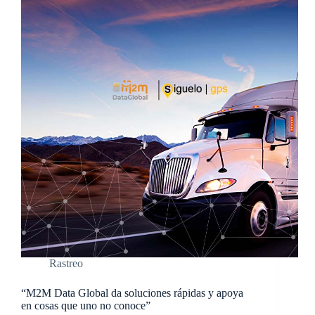
Rastreo
“M2M Data Global da soluciones rápidas y apoya
en cosas que uno no conoce”