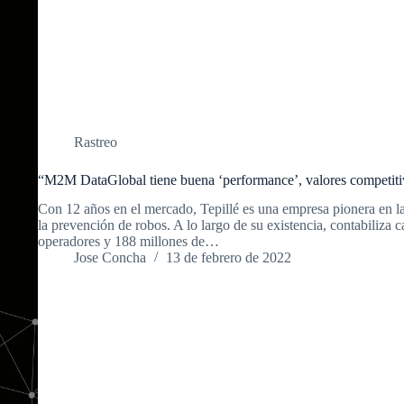
Rastreo
“M2M DataGlobal tiene buena ‘performance’, valores competitiv
Con 12 años en el mercado, Tepillé es una empresa pionera en l
la prevención de robos. A lo largo de su existencia, contabiliza c
operadores y 188 millones de…
Jose Concha
13 de febrero de 2022