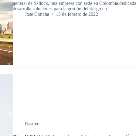
general de Satlock, una empresa con sede en Colombia dedicada a
desarrolla soluciones para la gestión del riesgo en…
Jose Concha
13 de febrero de 2022
Rastreo