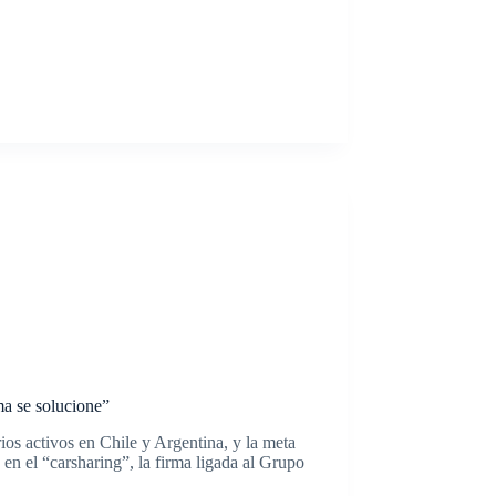
a se solucione”
os activos en Chile y Argentina, y la meta
 en el “carsharing”, la firma ligada al Grupo