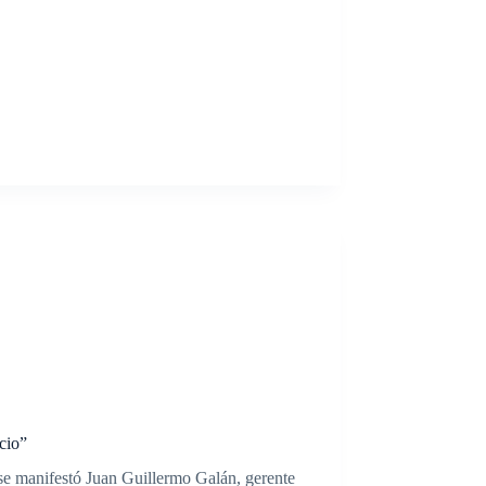
cio”
e manifestó Juan Guillermo Galán, gerente