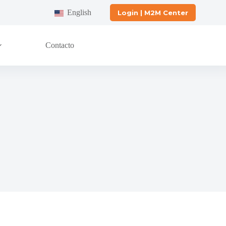
English
Login | M2M Center
Contacto