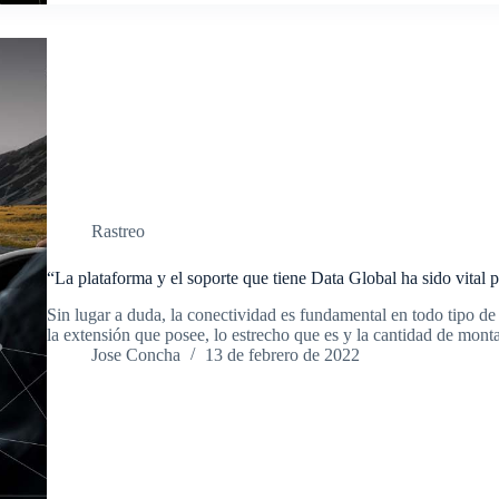
Rastreo
“La plataforma y el soporte que tiene Data Global ha sido vital 
Sin lugar a duda, la conectividad es fundamental en todo tipo d
la extensión que posee, lo estrecho que es y la cantidad de mon
Jose Concha
13 de febrero de 2022