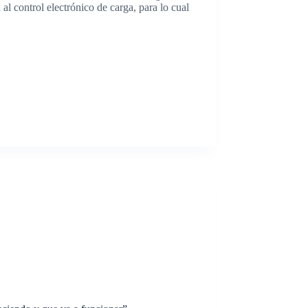
l control electrónico de carga, para lo cual