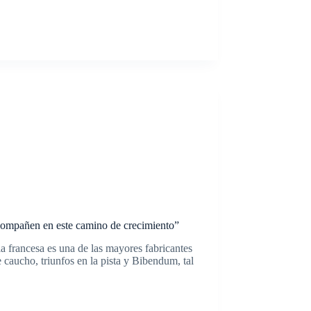
mpañen en este camino de crecimiento”
 francesa es una de las mayores fabricantes
caucho, triunfos en la pista y Bibendum, tal