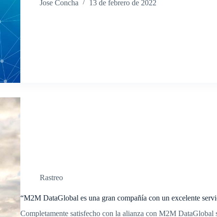
Jose Concha
13 de febrero de 2022
Rastreo
“M2M DataGlobal es una gran compañía con un excelente servi
Completamente satisfecho con la alianza con M2M DataGlobal s