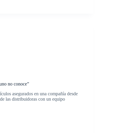
 uno no conoce”
ehículos asegurados en una compañía desde
de las distribuidoras con un equipo